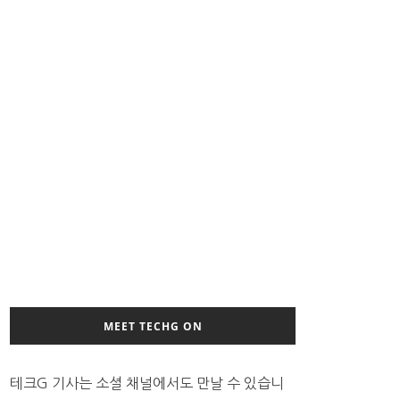
MEET TECHG ON
테크G 기사는 소셜 채널에서도 만날 수 있습니