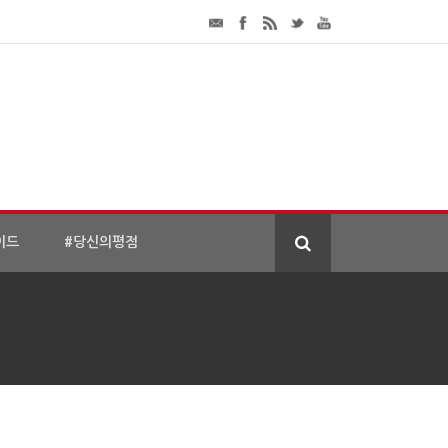
이드
#당신의평점