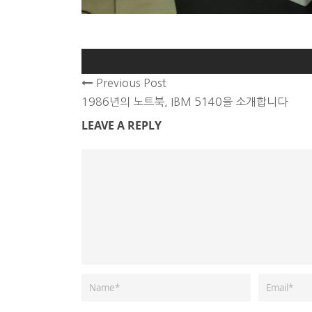
Previous Post
1986년의 노트북, IBM 5140을 소개합니다
LEAVE A REPLY