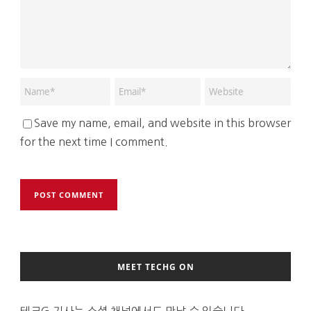
Save my name, email, and website in this browser
for the next time I comment.
MEET TECHG ON