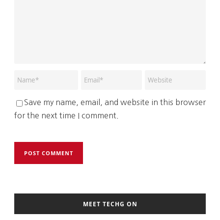
Save my name, email, and website in this browser
for the next time I comment.
MEET TECHG ON