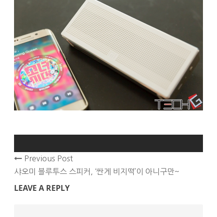
Previous Post
샤오미 블루투스 스피커, ‘싼게 비지떡’이 아니구만~
LEAVE A REPLY