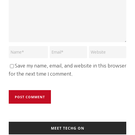
Save my name, email, and website in this browser
for the next time I comment.
MEET TECHG ON