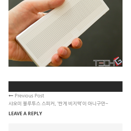
Previous Post
샤오미 블루투스 스피커, ‘싼게 비지떡’이 아니구만~
LEAVE A REPLY