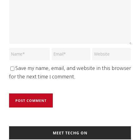
Save my name, email, and website in this browser
for the next time I comment.
MEET TECHG ON