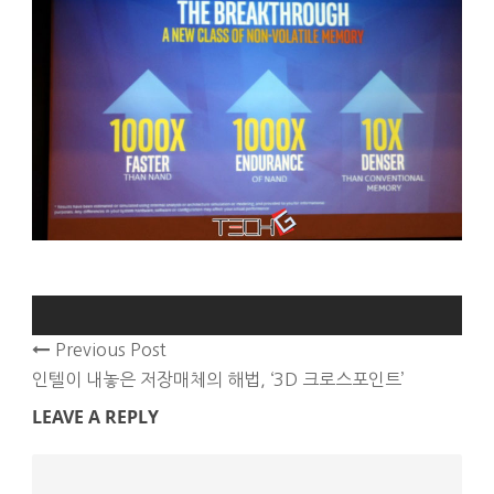
Previous Post
인텔이 내놓은 저장매체의 해법, ‘3D 크로스포인트’
LEAVE A REPLY