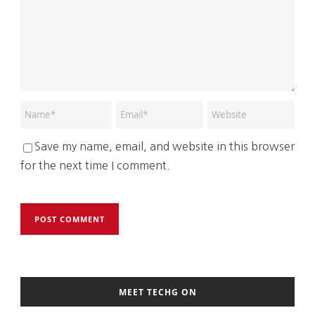
Save my name, email, and website in this browser
for the next time I comment.
MEET TECHG ON