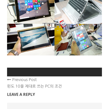
Previous Post
윈도 10을 제대로 쓰는 PC의 조건
LEAVE A REPLY