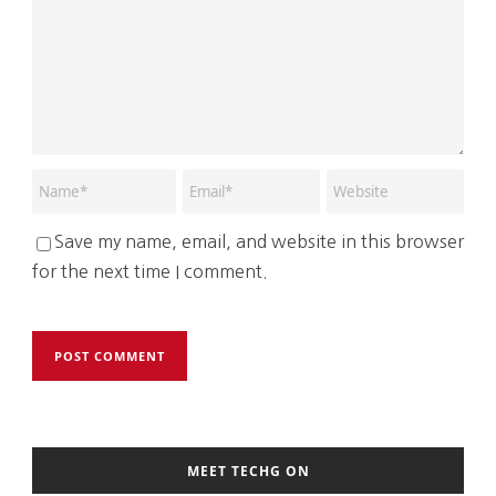
Save my name, email, and website in this browser
for the next time I comment.
MEET TECHG ON