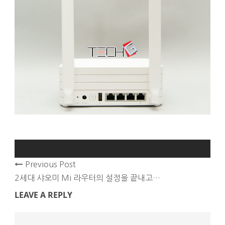
Previous Post
2세대 샤오미 Mi 라우터의 설정을 끝내고…
LEAVE A REPLY