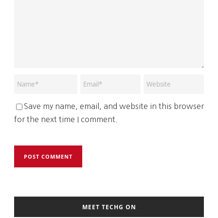
Save my name, email, and website in this browser
for the next time I comment.
MEET TECHG ON