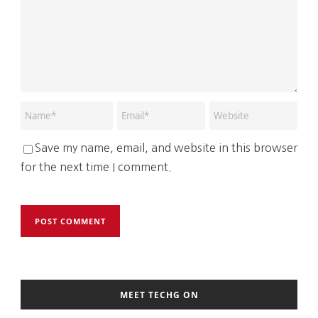
Save my name, email, and website in this browser
for the next time I comment.
MEET TECHG ON