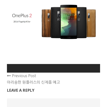
Previous Post
아리송한 원플러스의 신제품 예고
LEAVE A REPLY