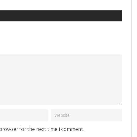
 browser for the next time I comment.