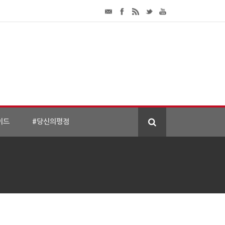
이드
#당신의평점