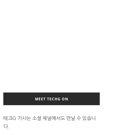
MEET TECHG ON
테크G 기사는 소셜 채널에서도 만날 수 있습니
다.