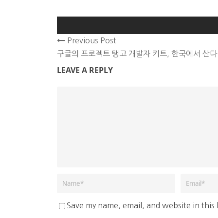
Previous Post
구글의 프로젝트 탱고 개발자 키트, 한국에서 산다
LEAVE A REPLY
Save my name, email, and website in this