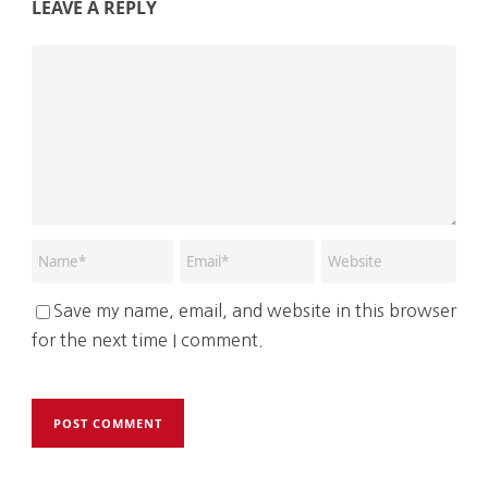
LEAVE A REPLY
Save my name, email, and website in this browser
for the next time I comment.