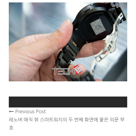
Previous Post
레노버 매직 뷰 스마트워치의 두 번째 화면에 붙은 의문 부
호