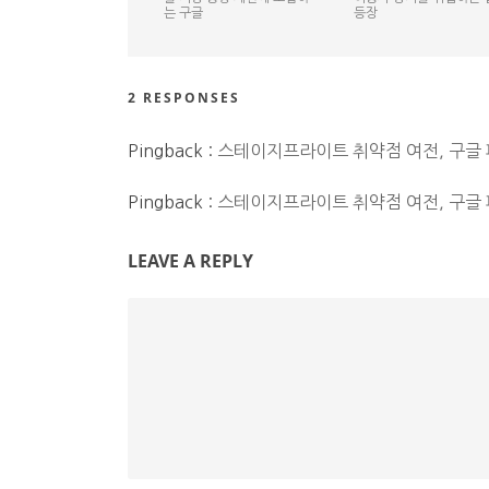
는 구글
등장
2 RESPONSES
Pingback :
스테이지프라이트 취약점 여전, 구글 패치
Pingback :
스테이지프라이트 취약점 여전, 구글 패치
LEAVE A REPLY