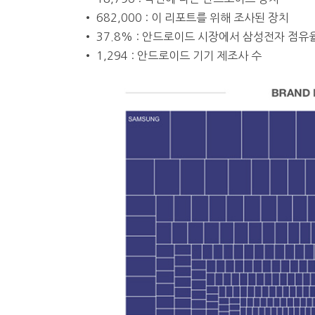
• 682,000 : 이 리포트를 위해 조사된 장치
• 37.8% : 안드로이드 시장에서 삼성전자 점유
• 1,294 : 안드로이드 기기 제조사 수