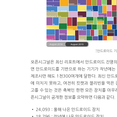
↑안드로이드 기
오픈시그널은 최신 리포트에서 안드로이드 진영의
면 안드로이드를 기반으로 하는 기기가 작년에는 
제조사만 해도 1천300여개에 달한다. 최신 안드로
에 미치지 못하고, 여전히 킷캣과 젤리빈을 먹은 
고를 수 있는 것은 축복인 한편 모든 장치를 아우
픈시그널이 공개한 정보를 요약하면 다음과 같다.
• 24,093 : 올해 나온 안드로이드 장치
• 18,796 : 작년에 나온 안드로이드 장치