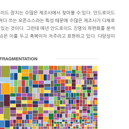
드로이드 장치는 수많은 제조사에서 찾아볼 수 있다. 안드로이드
져다 쓰는 오픈소스라는 특성 때문에 수많은 제조사가 다채로
 있는 것이다. 그런데 매년 안드로이드 진영의 파편화를 분석
al)은 이를 두고 축복이자 저주라고 표현하고 있다. 다양성이