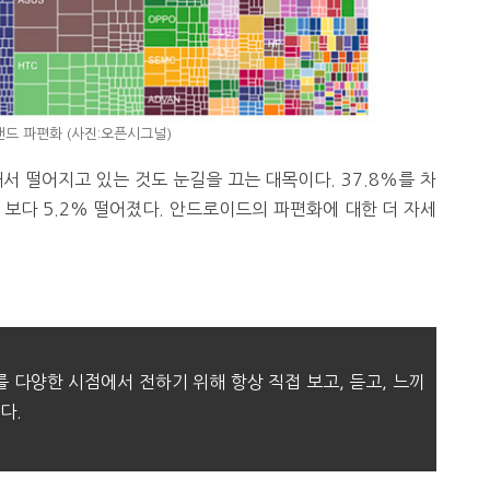
드 파편화 (사진:오픈시그널)
 떨어지고 있는 것도 눈길을 끄는 대목이다. 37.8%를 차
 보다 5.2% 떨어졌다. 안드로이드의 파편화에 대한 더 자세
를 다양한 시점에서 전하기 위해 항상 직접 보고, 듣고, 느끼
다.