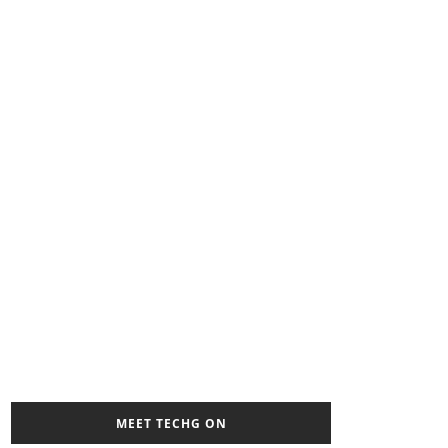
MEET TECHG ON