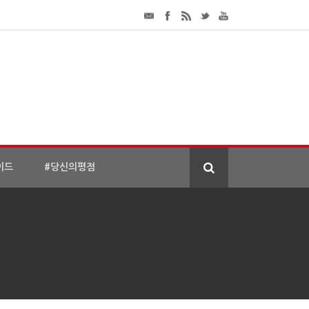
이드
#당신의평점