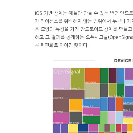
iOS 기반 장치는 애플만 만들 수 있는 반면 안
가 라이선스를 위배하지 않는 범위에서 누구나 가
운 모양과 특징을 가진 안드로이드 장치를 만들고
하고 그 결과를 공개하는 오픈시그널(OpenSign
곧 파편화로 이어진 탓이다.