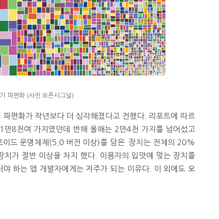
기 파편화 (사진:오픈시그널)
 파편화가 작년보다 더 심각해졌다고 전했다. 리포트에 따르
1만8천여 가지였던데 반해 올해는 2만4천 가지를 넘어섰고
이드 운영체제(5.0 버전 이상)를 담은 장치는 전체의 20%
장치가 절반 이상을 차지 했다. 이용자의 입맛에 맞는 장치를
러야 하는 앱 개발자에게는 저주가 되는 이유다. 이 외에도 오