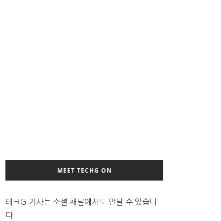
MEET TECHG ON
테크G 기사는 소셜 채널에서도 만날 수 있습니
다.