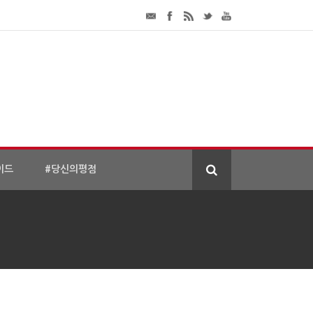
이드
#당신의평점