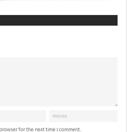
 browser for the next time I comment.