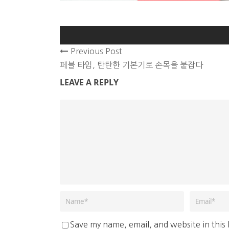
Previous Post
페블 타임, 탄탄한 기본기로 손목을 붙잡다
LEAVE A REPLY
Save my name, email, and website in this