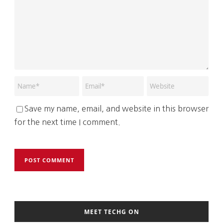
Save my name, email, and website in this browser
for the next time I comment.
MEET TECHG ON