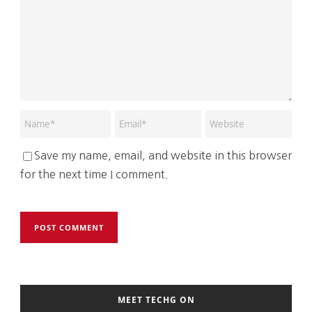
Save my name, email, and website in this browser
for the next time I comment.
MEET TECHG ON