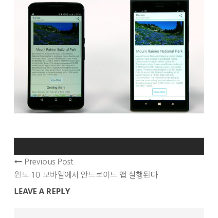
Previous Post
윈도 10 모바일에서 안드로이드 앱 실행된다
LEAVE A REPLY