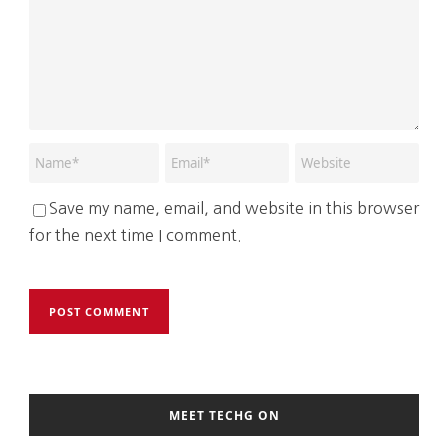
Save my name, email, and website in this browser
for the next time I comment.
MEET TECHG ON