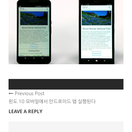
Previous Post
윈도 10 모바일에서 안드로이드 앱 실행된다
LEAVE A REPLY