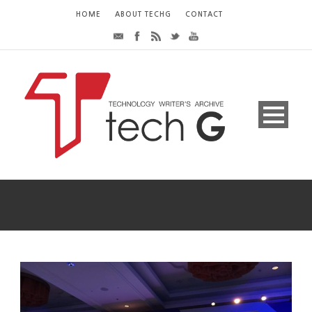
HOME
ABOUT TECHG
CONTACT