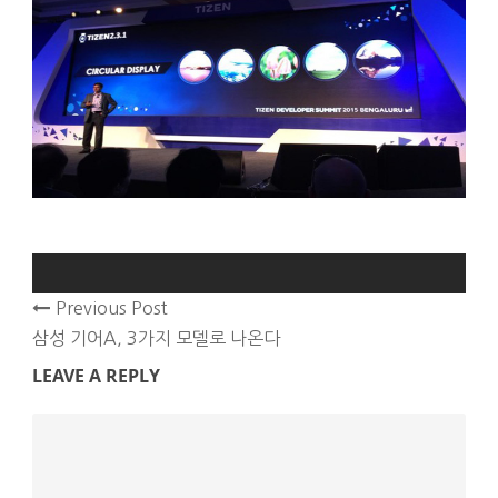
Previous Post
삼성 기어A, 3가지 모델로 나온다
LEAVE A REPLY