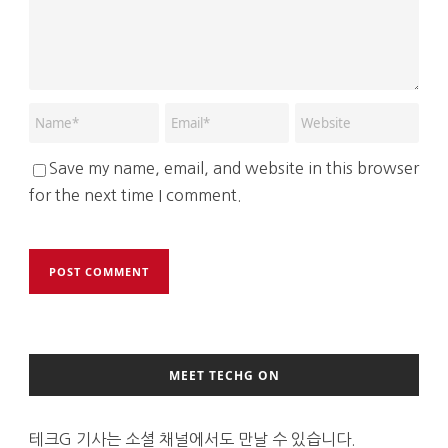
Save my name, email, and website in this browser
for the next time I comment.
MEET TECHG ON
테크G 기사는 소셜 채널에서도 만날 수 있습니다.