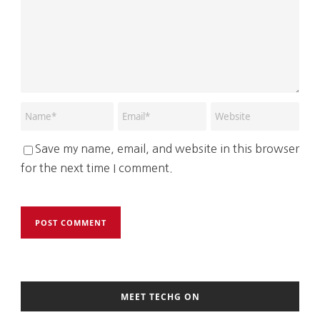
Save my name, email, and website in this browser
for the next time I comment.
MEET TECHG ON