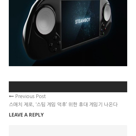
Previous Post
스매치 제로, ‘스팀 게임 덕후’ 위한 휴대 게임기 나온다
LEAVE A REPLY