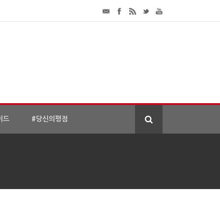
이드
#당신의평점