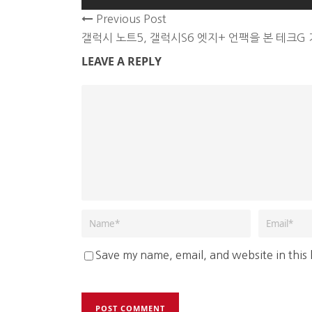
Previous Post
갤럭시 노트5, 갤럭시S6 엣지+ 언팩을 본 테크G
LEAVE A REPLY
Save my name, email, and website in this