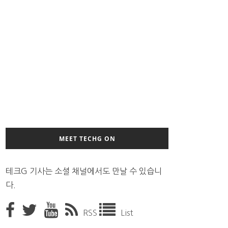
MEET TECHG ON
테크G 기사는 소셜 채널에서도 만날 수 있습니
다.
RSS
List