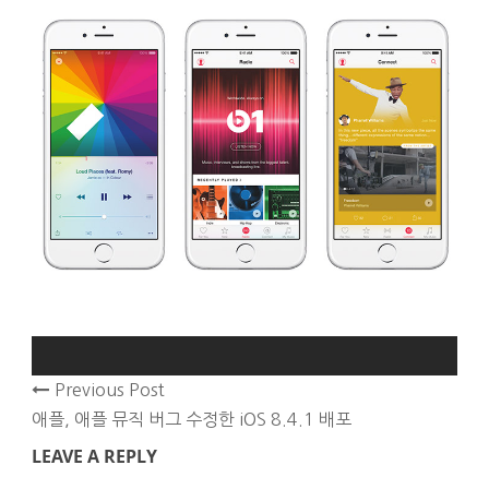
Previous Post
애플, 애플 뮤직 버그 수정한 iOS 8.4.1 배포
LEAVE A REPLY