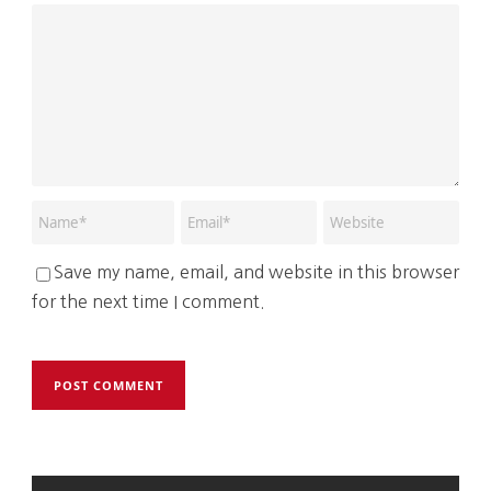
Save my name, email, and website in this browser
for the next time I comment.