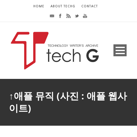
HOME
ABOUT TECHG
CONTACT
↑애플 뮤직 (사진 : 애플 웹사
이트)