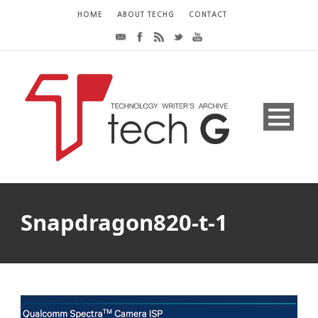
HOME
ABOUT TECHG
CONTACT
Snapdragon820-t-1