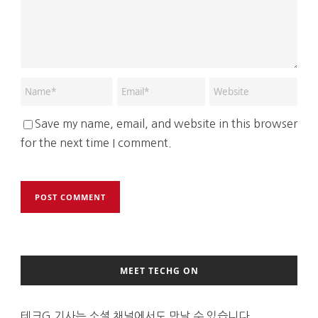
Save my name, email, and website in this browser
for the next time I comment.
MEET TECHG ON
테크G 기사는 소셜 채널에서도 만날 수 있습니다.