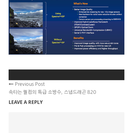
Previous Post
속타는 퀄컴의 특급 소방수, 스냅드래곤 820
LEAVE A REPLY