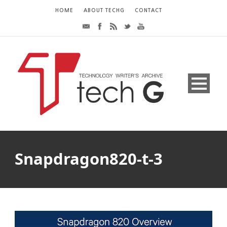
HOME
ABOUT TECHG
CONTACT
Snapdragon820-t-3