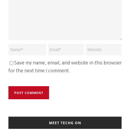
Save my name, email, and website in this browser
for the next time I comment.
MEET TECHG ON