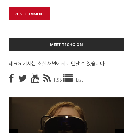
MEET TECHG ON
테크G 기사는 소셜 채널에서도 만날 수 있습니다.
RSS
List