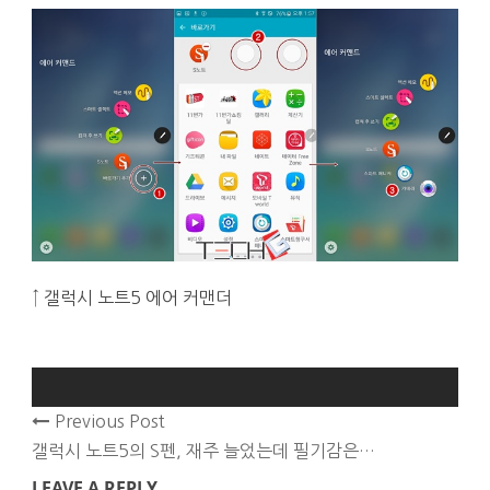
↑ 갤럭시 노트5 에어 커맨더
Previous Post
갤럭시 노트5의 S펜, 재주 늘었는데 필기감은…
LEAVE A REPLY