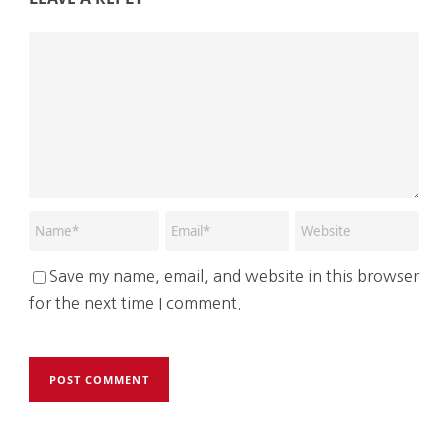
Save my name, email, and website in this browser
for the next time I comment.