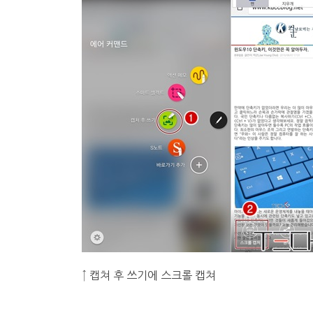
↑ 캡쳐 후 쓰기에 스크롤 캡쳐