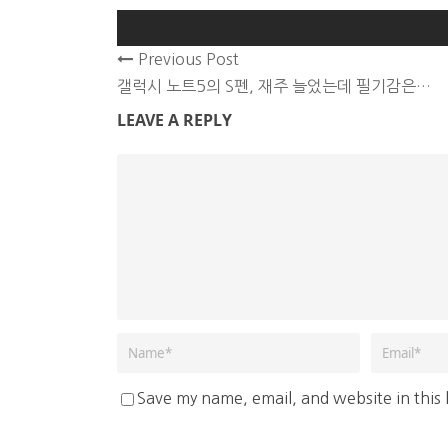
Previous Post
갤럭시 노트5의 S펜, 재주 늘었는데 필기감은…
LEAVE A REPLY
Save my name, email, and website in this