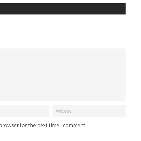
 browser for the next time I comment.