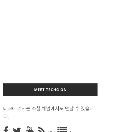
MEET TECHG ON
테크G 기사는 소셜 채널에서도 만날 수 있습니
다.