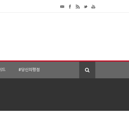
이드
#당신의평점