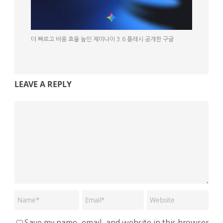
더 빠르고 비용 효율 높인 제미나이 3.6 플래시 공개한 구글
LEAVE A REPLY
Save my name, email, and website in this browser