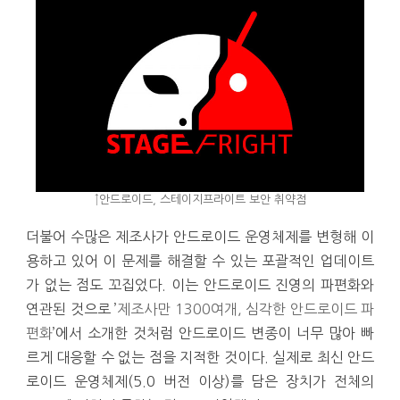
↑안드로이드, 스테이지프라이트 보안 취약점
더불어 수많은 제조사가 안드로이드 운영체제를 변형해 이
용하고 있어 이 문제를 해결할 수 있는 포괄적인 업데이트
가 없는 점도 꼬집었다. 이는 안드로이드 진영의 파편화와
연관된 것으로 ’
제조사만 1300여개, 심각한 안드로이드 파
편화
’에서 소개한 것처럼 안드로이드 변종이 너무 많아 빠
르게 대응할 수 없는 점을 지적한 것이다. 실제로 최신 안드
로이드 운영체제(5.0 버전 이상)를 담은 장치가 전체의