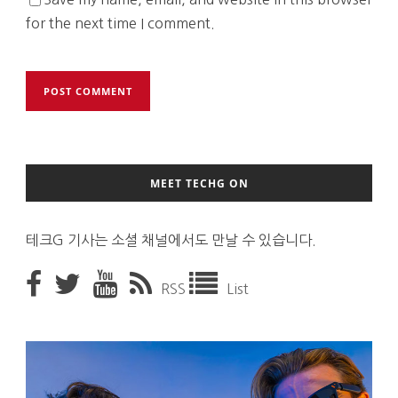
for the next time I comment.
MEET TECHG ON
테크G 기사는 소셜 채널에서도 만날 수 있습니다.
RSS
List