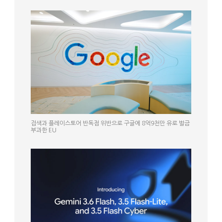
검색과 플레이스토어 반독점 위반으로 구글에 8억9천만 유로 벌금
부과한 EU