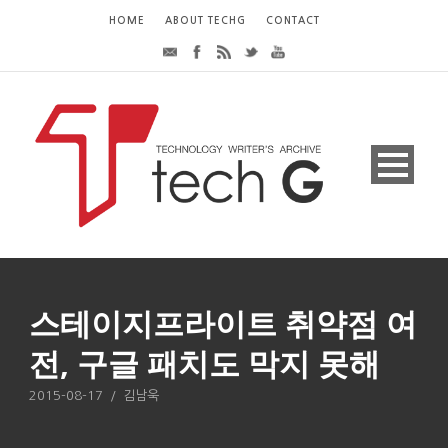
HOME
ABOUT TECHG
CONTACT
스테이지프라이트 취약점 여
전, 구글 패치도 막지 못해
2015-08-17
/
김남욱