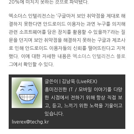
20%에 미치지 못하는 것으로 파악됐다.
엑소더스 인텔리전스는 ‘구글마저 보안 취약점을 제대로 해
결하지 못한다면 안드로이드 이용자는 과연 누구를 의지해
관련 소프트웨어를 담은 장치를 활용할 수 있을까?’라는 질
문을 던지며 보안 취약점을 해결하지 못하는 구글과 제조사
로 인해 안드로이드 이용자들의 신뢰를 떨어뜨린다고 지적
했다. 이에 대한 자세한 내용은
엑소더스 인텔리전스 블로
그
에서 확인할 수 있다.
글쓴이 | 김남욱 (LiveREX)
흥미진진한 IT / 모바일 이야기를 다양
한 시점에서 전하기 위해 항상 직접 보
고, 듣고, 느끼기 위한 노력을 기울이고
있습니다.
liverex@techg.kr