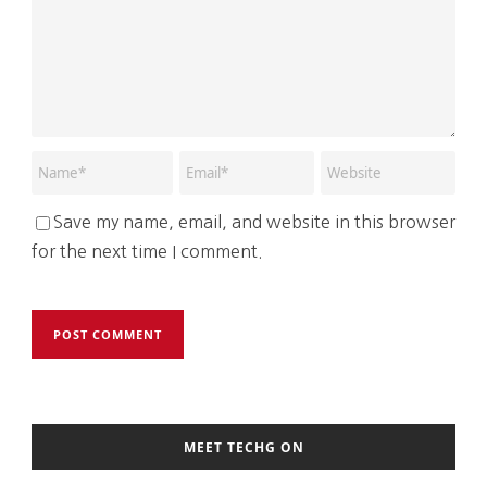
Save my name, email, and website in this browser
for the next time I comment.
MEET TECHG ON