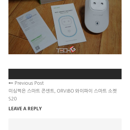
Previous Post
미심쩍은 스마트 콘센트, ORVIBO 와이파이 스마트 소켓
S20
LEAVE A REPLY