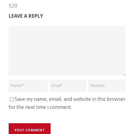
S20
LEAVE A REPLY
Save my name, email, and website in this browser
for the next time I comment.