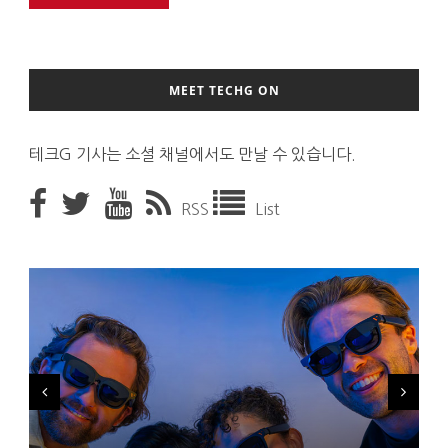
MEET TECHG ON
테크G 기사는 소셜 채널에서도 만날 수 있습니다.
RSS
List