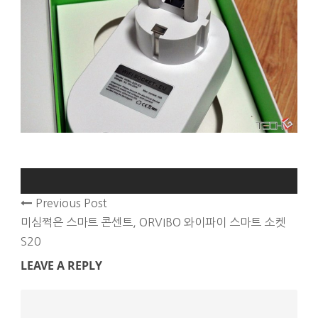
Previous Post
미심쩍은 스마트 콘센트, ORVIBO 와이파이 스마트 소켓
S20
LEAVE A REPLY