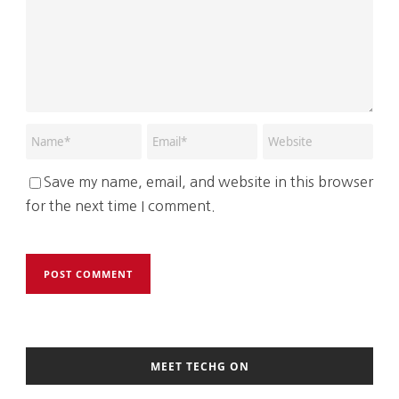
Save my name, email, and website in this browser
for the next time I comment.
MEET TECHG ON