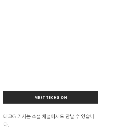
MEET TECHG ON
테크G 기사는 소셜 채널에서도 만날 수 있습니
다.