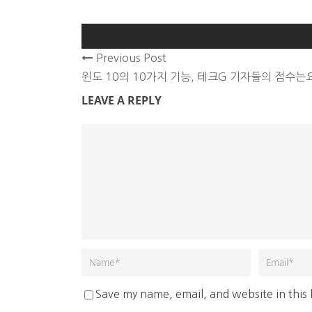
Previous Post
윈도 10의 10가지 기능, 테크G 기자들의 점수는요
LEAVE A REPLY
Save my name, email, and website in this