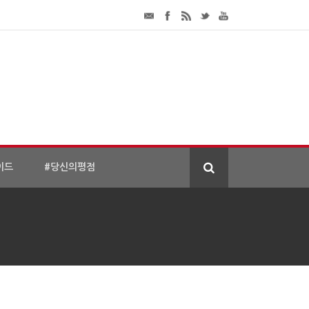
이드
#당신의평점