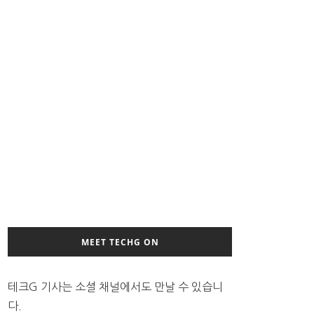
MEET TECHG ON
테크G 기사는 소셜 채널에서도 만날 수 있습니
다.