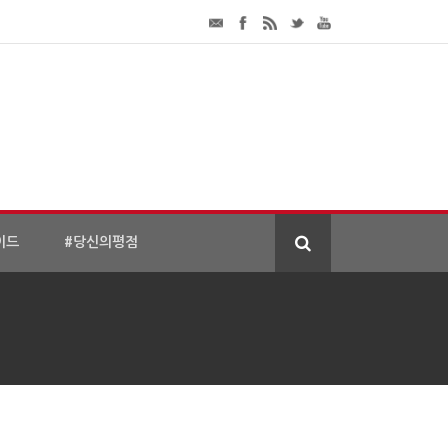
이드
#당신의평점