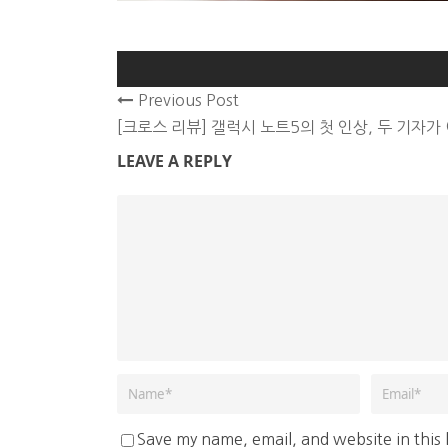
Previous Post
[크로스 리뷰] 갤럭시 노트5의 첫 인상, 두 기자
LEAVE A REPLY
Save my name, email, and website in this