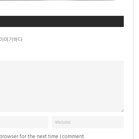
가 이야기하다
 browser for the next time I comment.