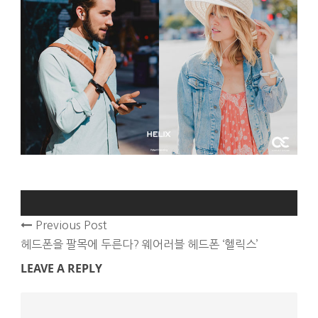
Previous Post
헤드폰을 팔목에 두른다? 웨어러블 헤드폰 ‘헬릭스’
LEAVE A REPLY