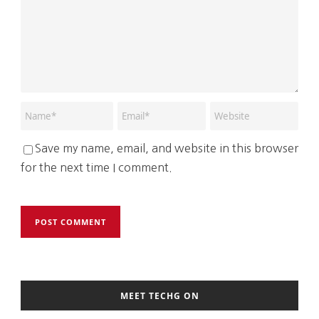
Save my name, email, and website in this browser
for the next time I comment.
MEET TECHG ON