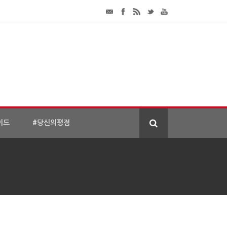
이드
#당신의평점