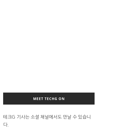
MEET TECHG ON
테크G 기사는 소셜 채널에서도 만날 수 있습니
다.