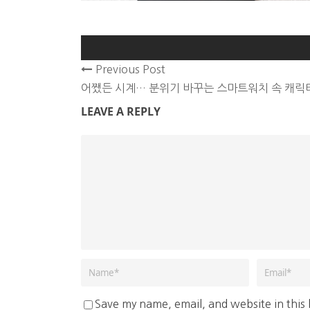
Previous Post
어쨌든 시계… 분위기 바꾸는 스마트워치 속 캐릭
LEAVE A REPLY
Save my name, email, and website in this