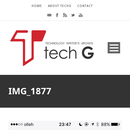
HOME
ABOUT TECHG
CONTACT
IMG_1877