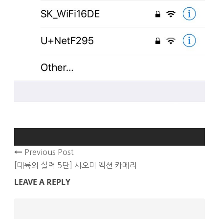
Previous Post
[대륙의 실력 5탄] 샤오미 액션 카메라
LEAVE A REPLY