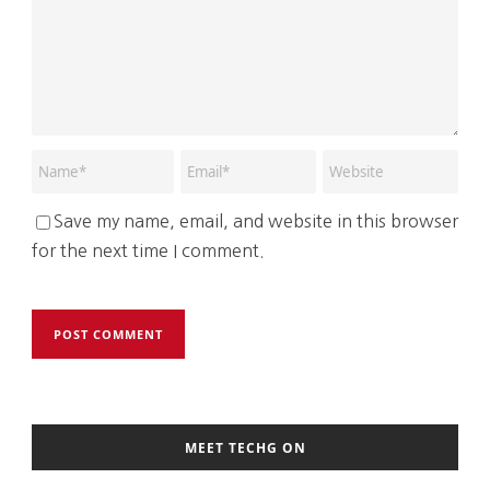
Save my name, email, and website in this browser
for the next time I comment.
MEET TECHG ON