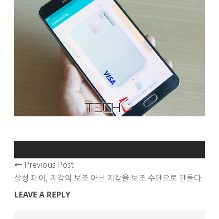
Previous Post
삼성 페이, 지갑의 보조 아닌 지갑을 보조 수단으로 만들다
LEAVE A REPLY