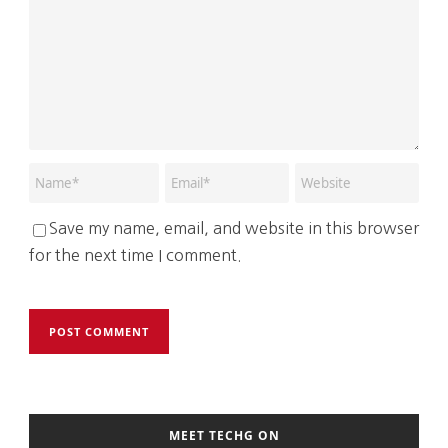
Save my name, email, and website in this browser
for the next time I comment.
MEET TECHG ON