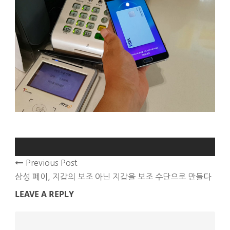
Previous Post
삼성 페이, 지갑의 보조 아닌 지갑을 보조 수단으로 만들다
LEAVE A REPLY