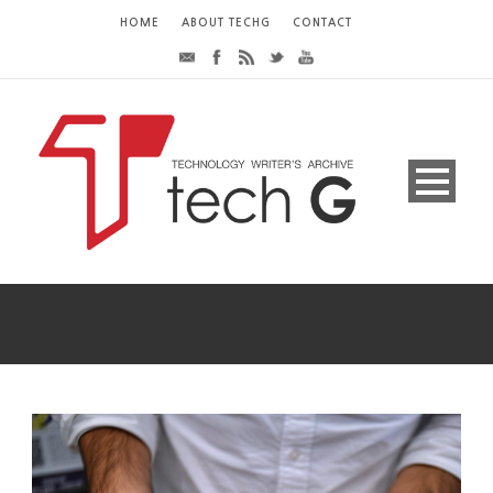
HOME
ABOUT TECHG
CONTACT