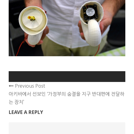
Previous Post
아키바에서 선보인 ‘가정부의 숨결을 지구 반대편에 전달하
는 장치’
LEAVE A REPLY