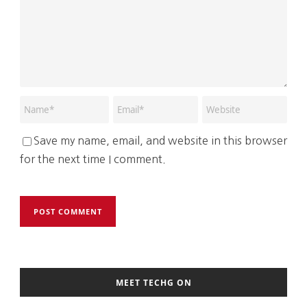
Save my name, email, and website in this browser
for the next time I comment.
MEET TECHG ON