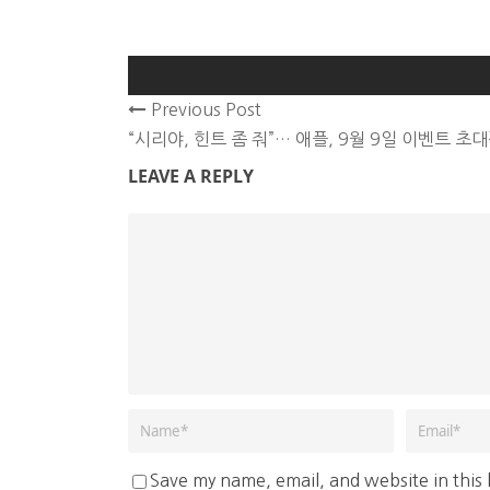
Previous Post
“시리야, 힌트 좀 줘”… 애플, 9월 9일 이벤트 초
LEAVE A REPLY
Save my name, email, and website in this