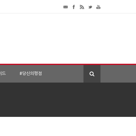
이드
#당신의평점