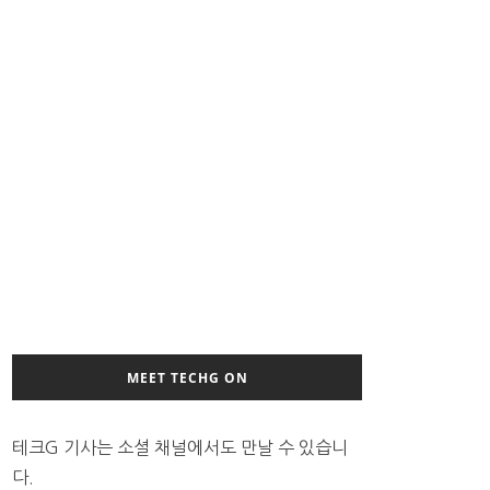
MEET TECHG ON
테크G 기사는 소셜 채널에서도 만날 수 있습니
다.