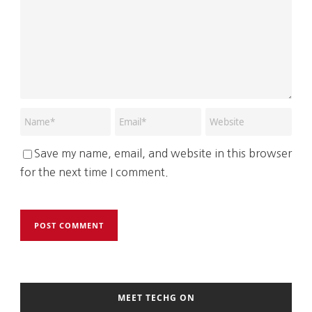
Save my name, email, and website in this browser
for the next time I comment.
MEET TECHG ON