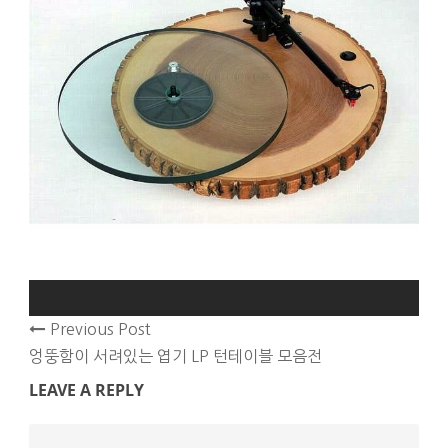
Previous Post
엉뚱함이 서려있는 엽기 LP 턴테이블 모음전
LEAVE A REPLY