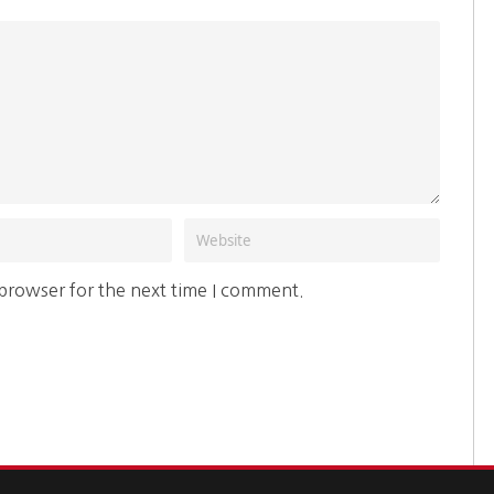
 browser for the next time I comment.