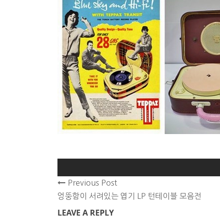
Previous Post
엉뚱함이 서려있는 엽기 LP 턴테이블 모음전
LEAVE A REPLY