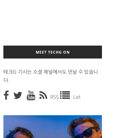
MEET TECHG ON
테크G 기사는 소셜 채널에서도 만날 수 있습니
다.
RSS
List