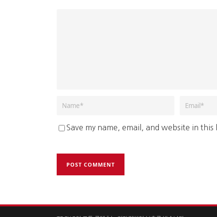
Save my name, email, and website in this