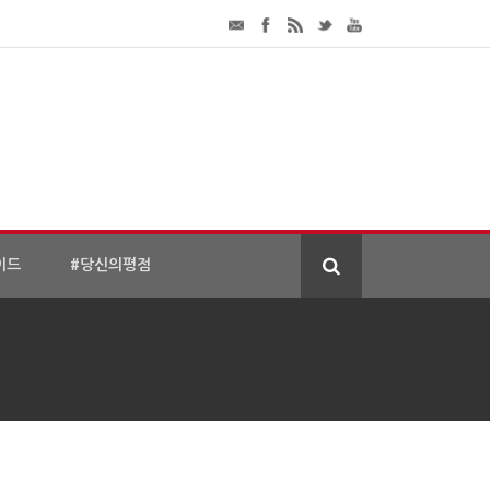
이드
#당신의평점