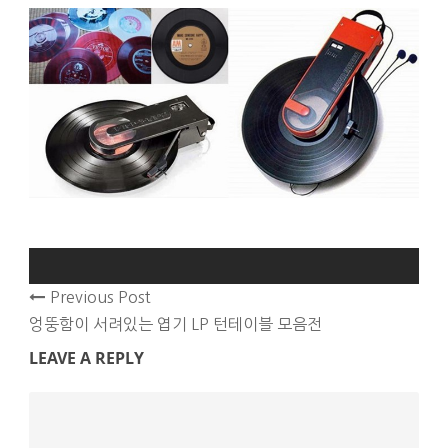
Previous Post
엉뚱함이 서려있는 엽기 LP 턴테이블 모음전
LEAVE A REPLY