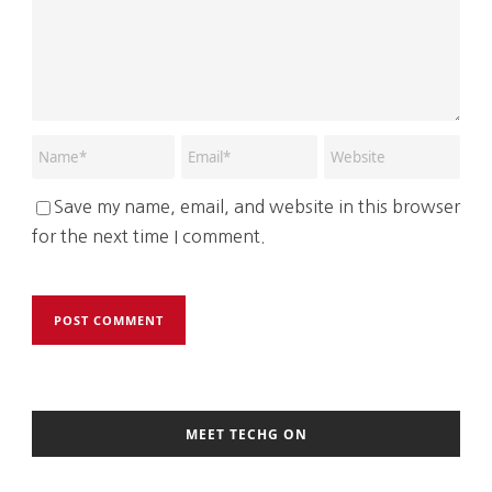
Save my name, email, and website in this browser
for the next time I comment.
MEET TECHG ON