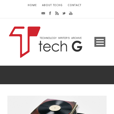
HOME
ABOUT TECHG
CONTACT