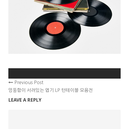
Previous Post
엉뚱함이 서려있는 엽기 LP 턴테이블 모음전
LEAVE A REPLY