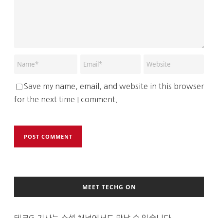
Save my name, email, and website in this browser
for the next time I comment.
MEET TECHG ON
테크G 기사는 소셜 채널에서도 만날 수 있습니다.