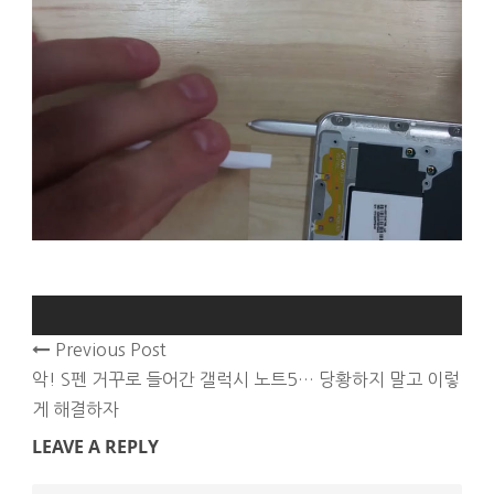
Previous Post
악! S펜 거꾸로 들어간 갤럭시 노트5… 당황하지 말고 이렇
게 해결하자
LEAVE A REPLY