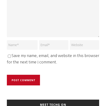
Save my name, email, and website in this browser
for the next time I comment.
MEET TECHG ON