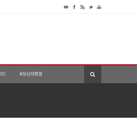
이드
#당신의평점