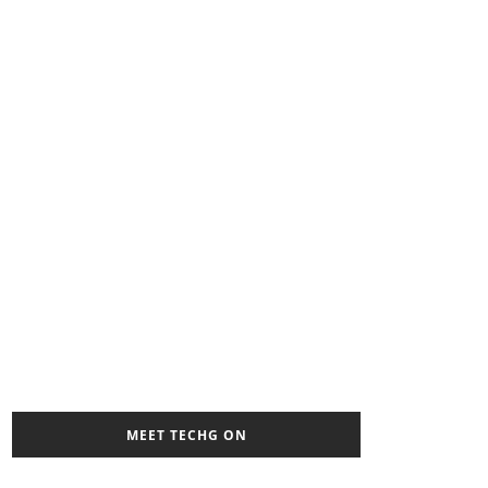
MEET TECHG ON