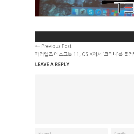
Previous Post
패러렐즈 데스크톱 11, OS X에서 ‘코타나’를 불
LEAVE A REPLY