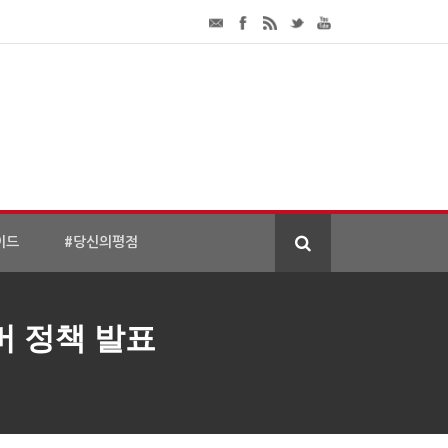
이드
#당신의평점
버 정책 발표