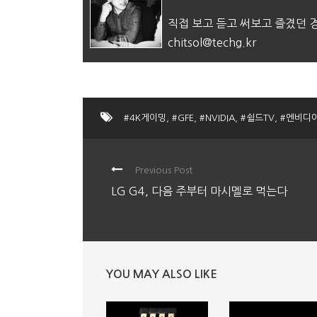
직접 보고 듣고 써보고 즐겼던
chitsol@techg.kr
#4K게이밍
,
#GFE
,
#NVIDIA
,
#쉴드TV
,
#엔비디
Previous Post
LG G4, 다음 주부터 마시멜로 먹는다
YOU MAY ALSO LIKE