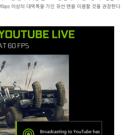
Mbps 이상의 대역폭을 가진 유선 랜을 이용할 것을 권장한다