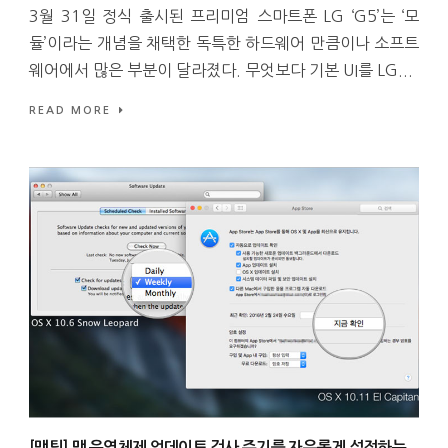
3월 31일 정식 출시된 프리미엄 스마트폰 LG ‘G5’는 ‘모
듈’이라는 개념을 채택한 독특한 하드웨어 만큼이나 소프트
웨어에서 많은 부분이 달라졌다. 무엇보다 기본 UI를 LG...
READ MORE
[맥팁] 맥 운영체제 업데이트 검사 주기를 자유롭게 설정하는