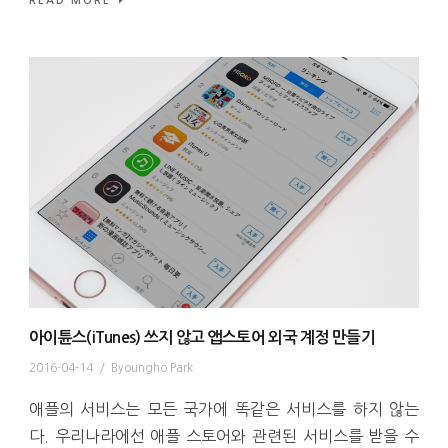
READ MORE
아이튠스(iTunes) 쓰지 않고 앱스토어 외국 계정 만들기
2016-04-14
/
Byoungho Park
애플의 서비스는 모든 국가에 똑같은 서비스를 하지 않는
다. 우리나라에선 애플 스토어와 관련된 서비스를 받을 수