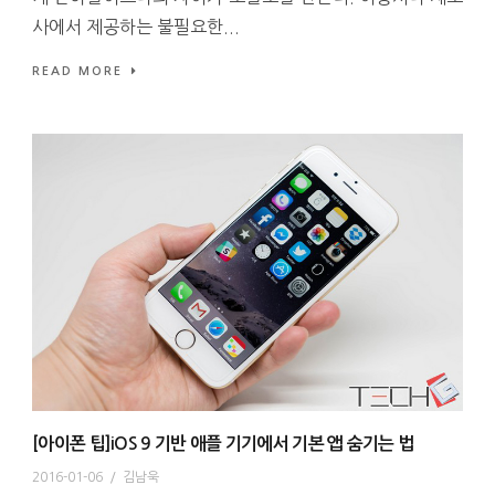
사에서 제공하는 불필요한...
READ MORE
[아이폰 팁]iOS 9 기반 애플 기기에서 기본 앱 숨기는 법
2016-01-06
/
김남욱