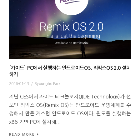
[가이드] PC에서 실행하는 안드로이드OS, 리믹스OS 2.0 설치
하기
2016-01-13
/
Byoungho Park
지난 CES에서 자이드 테크놀로지(JIDE Technology)가 선
보인 리믹스 OS(Remix OS)는 안드로이드 운영체제를 수
정해서 만든 커스텀 안드로이드 OS이다. 윈도를 실행하는
x86 기반 PC에 설치해...
READ MORE