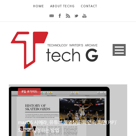
HOME
ABOUT TECHG
CONTACT
#팁 #가이드
macOS 시에라, 유튜브 동영상을 ‘화면 속 화면(PIP)’
모드로 시청하는 방법