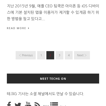
지난 2015년 9월, 애플 CEO 팀쿡은 아이폰 등 iOS 디바이
스에 기본 설치된 앱을 이용자가 제거할 수 있게끔 하기 위
한 방법을 찾고 있다고...
READ MORE
‹ Previous
1
2
3
4
Next ›
MEET TECHG ON
테크G 기사는 소셜 채널에서도 만날 수 있습니다.