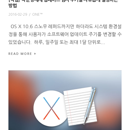
방법
2016-02-29
/
ONE™
OS X 10.6 스노우 레퍼드까지만 하더라도 시스템 환경설
정을 통해 사용자가 소프트웨어 업데이트 주기를 변경할 수
있었습니다. 하루, 일주일 또는 최대 1달 단위로...
READ MORE