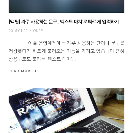
[맥팁] 자주 사용하는 문구, ‘텍스트 대치’로 빠르게 입력하기
2016-01-22
/
ONE™
애플 운영체제에는 자주 사용하는 단어나 문구를
저장했다가 빠르게 불러오는 기능을 가지고 있습니다.흔히
상용구로도 불리는 ‘텍스트 대치’...
READ MORE