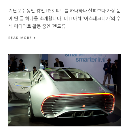
지난 2주 동안 쌓인 RSS 피드를 하나하나 살펴보다 가장 눈
에 띈 글 하나를 소개합니다. 미 IT매체 ‘아스테크니카’의 수
석 에디터로 활동 중인 ‘앤드류...
READ MORE