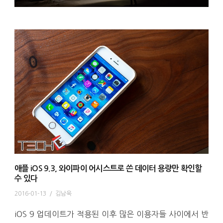
애플 iOS 9.3, 와이파이 어시스트로 쓴 데이터 용량만 확인할
수 있다
2016-01-13
/
김남욱
iOS 9 업데이트가 적용된 이후 많은 이용자들 사이에서 반