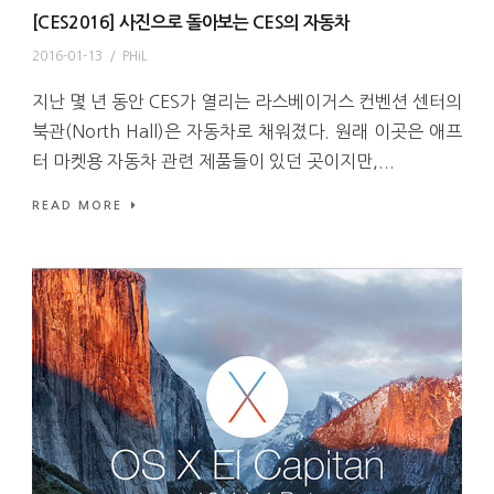
[CES2016] 사진으로 돌아보는 CES의 자동차
2016-01-13
/
PHiL
지난 몇 년 동안 CES가 열리는 라스베이거스 컨벤션 센터의
북관(North Hall)은 자동차로 채워졌다. 원래 이곳은 애프
터 마켓용 자동차 관련 제품들이 있던 곳이지만,...
READ MORE