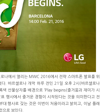
셀로나에서 열리는 MWC 2016에서 전략 스마트폰 발표를 위
다. 바르셀로나 개막 하루 전인 21일 오후 2시(바르셀로나
 선물상자를 배경으로 ‘Play begins(즐거움과 재미가 시
발표 행사에서 즐거운 경험이 시작된다는 것을 의미한다고 전
 부대 행사로 갖는 것은 이번이 처음이라고 밝히고, 이날 플래
것으로 보인다.