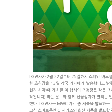
LG전자가 2월 22일부터 25일까지 스페인 바르
한 초청장을 13일 각국 기자에게 발송했다고 밝혔
현지 시각)에 개최될 이 행사의 초청장은 작은 초록색
작됩니다)’라는 문구와 함께 선물상자가 열리는 
했다. LG전자는 MWC 기간 중 제품을 발표하는
그십 스마트폰인 G 시리즈의 최신 제품을 발표할 