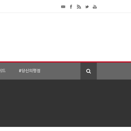
이드
#당신의평점