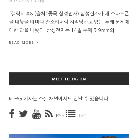
2015-07-16
/
최재영
↑갤럭시 A8 (출처: 중국 삼성전자) 삼성전자가 새 스마트폰
을 내놓을 때마다 잔소리처럼 지적당하고 있는 두께 문제에
대한 답을 내놨다. 삼성전자는 14일 두께 5.9mm의...
READ MORE
MEET TECHG ON
테크G 기사는 소셜 채널에서도 만날 수 있습니다.
RSS
List