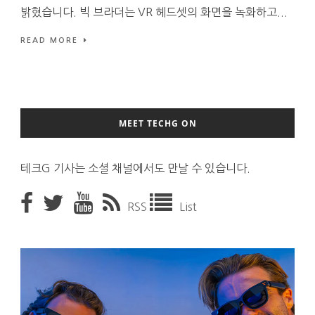
밝혔습니다. 빅 브라더는 VR 헤드셋의 화면을 녹화하고...
READ MORE
MEET TECHG ON
테크G 기사는 소셜 채널에서도 만날 수 있습니다.
RSS
List